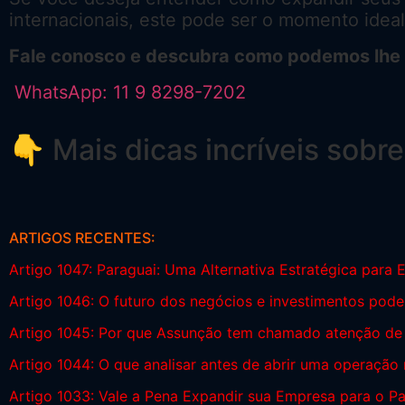
internacionais, este pode ser o momento ideal
Fale conosco e descubra como podemos lhe au
WhatsApp: 11 9 8298-7202
👇 Mais dicas incríveis sobr
ARTIGOS RECENTES:
Artigo 1047: Paraguai: Uma Alternativa Estratégica para
Artigo 1046:
O futuro dos negócios e investimentos pode e
Artigo 1045: Por que Assunção tem chamado atenção de i
Artigo 1044: O que analisar antes de abrir uma operação
Artigo 1033: Vale a Pena Expandir sua Empresa para o P